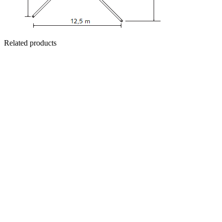
Related products