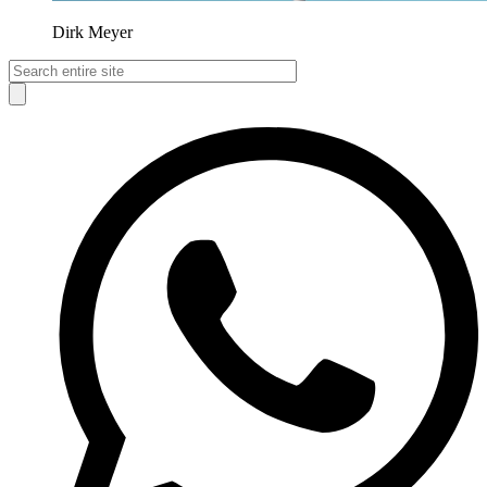
Dirk Meyer