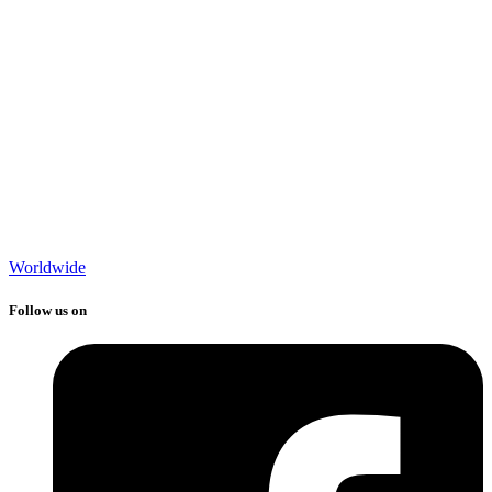
Worldwide
Follow us on