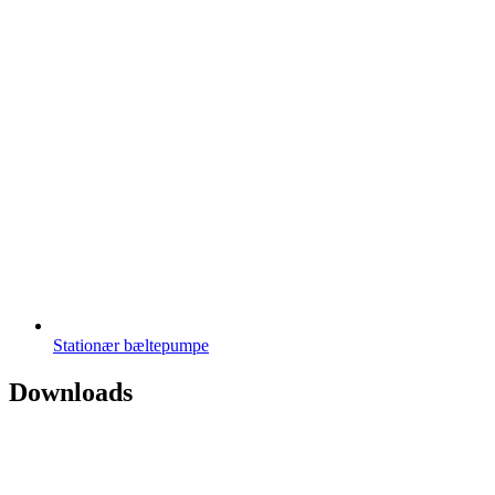
Stationær bæltepumpe
Downloads