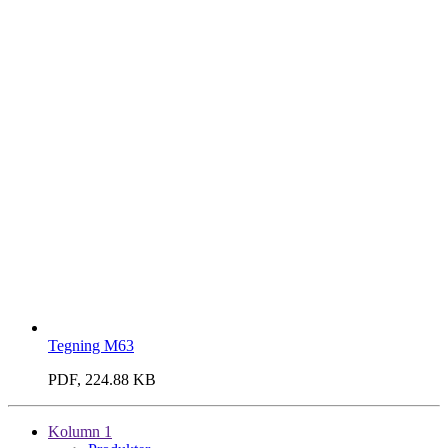
Tegning M63
PDF, 224.88 KB
Kolumn 1