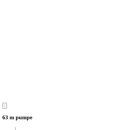
63 m pumpe