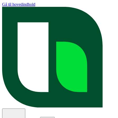
Gå til hovedindhold