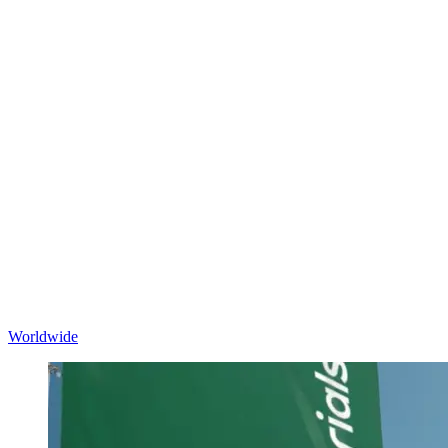
Worldwide