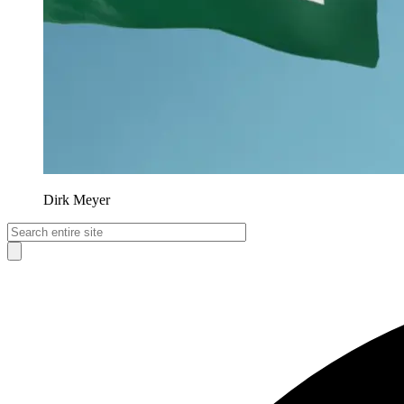
Dirk Meyer