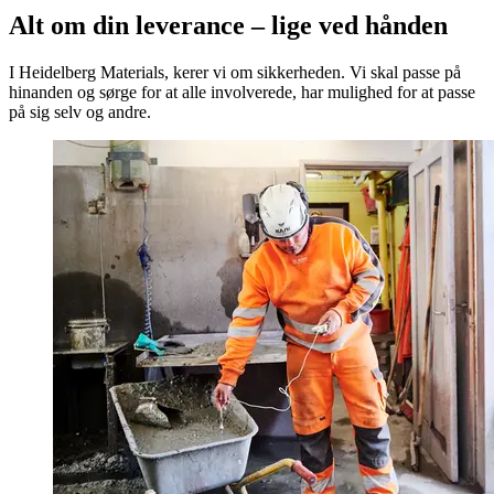
Alt om din leverance – lige ved hånden
I Heidelberg Materials, kerer vi om sikkerheden. Vi skal passe på
hinanden og sørge for at alle involverede, har mulighed for at passe
på sig selv og andre.