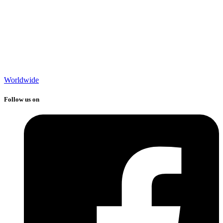
Worldwide
Follow us on