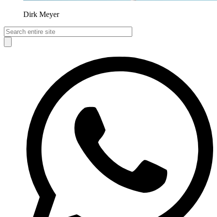
Dirk Meyer