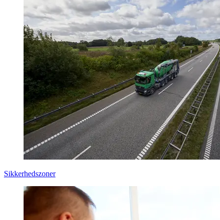
Sikkerhedszoner