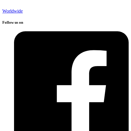
Worldwide
Follow us on