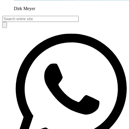
Dirk Meyer