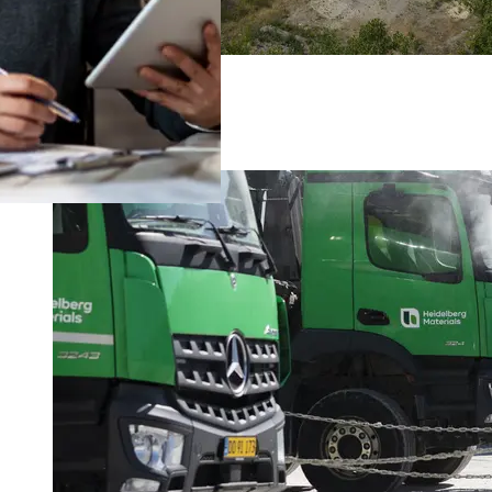
Vores fabrikker
Logistik