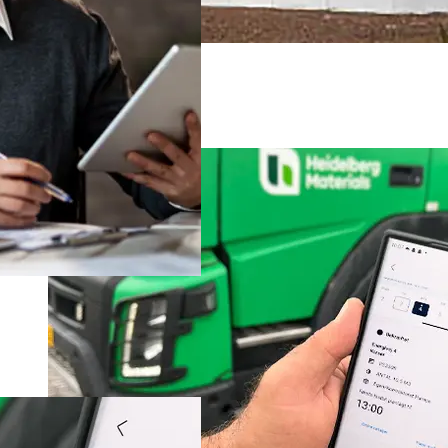
Alle vores produkter
Kundeportal