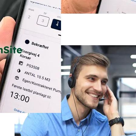
Kundeportal
Kontakt