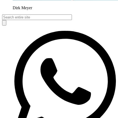
Dirk Meyer