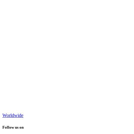
Worldwide
Follow us on