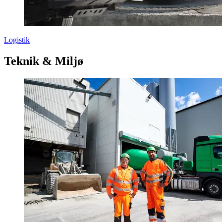
Logistik
Teknik & Miljø