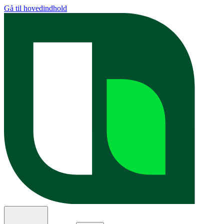
Gå til hovedindhold